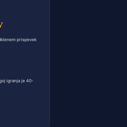
v
odklenem prispevek
goj igranja je 40-