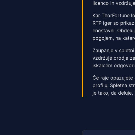
licenco in vzdržuj
Kar ThorFortune lo
RTP iger so prikaz
enostavni. Obdelu
pogojem, na katere 
Zaupanje v spletni 
vzdržuje orodja za
iskalcem odgovori
Če raje opazujete 
profilu. Spletna s
je tako, da deluje,