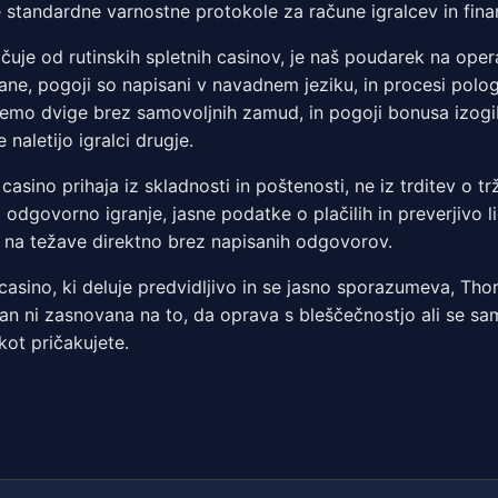
e standardne varnostne protokole za račune igralcev in fin
čuje od rutinskih spletnih casinov, je naš poudarek na opera
ane, pogoji so napisani v navadnem jeziku, in procesi polog
jemo dvige brez samovoljnih zamud, in pogoji bonusa izogi
naletijo igralci drugje.
casino prihaja iz skladnosti in poštenosti, ne iz trditev o t
 odgovorno igranje, jasne podatke o plačilih in preverjivo
 na težave direktno brez napisanih odgovorov.
casino, ki deluje predvidljivo in se jasno sporazumeva, Th
tran ni zasnovana na to, da oprava s bleščečnostjo ali se s
 kot pričakujete.