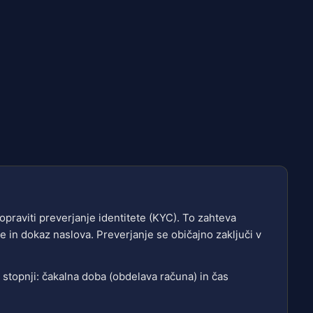
praviti preverjanje identitete (KYC). To zahteva
e in dokaz naslova. Preverjanje se običajno zaključi v
stopnji: čakalna doba (obdelava računa) in čas