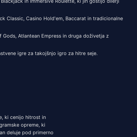
lackjack in Immersive Roulette, ki jih gostijo dilerji
ack Classic, Casino Hold'em, Baccarat in tradicionalne
f Gods, Atlantean Empress in druga doživetja z
tvene igre za takojšnjo igro za hitre seje.
 ki cenijo hitrost in
ogramske opreme, ki
tran deluje pod primerno