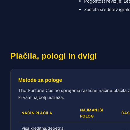
Pogostost revizije: Let
Zaščita sredstev igral
Plačila, pologi in dvigi
Metode za pologe
ThorFortune Casino sprejema različne načine plačila z
ki vam najbolj ustreza.
NAJMANJŠI
NAČIN PLAČILA
ČAS
POLOG
Visa kreditna/debetna