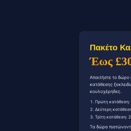
Πακέτο Κ
Έως £30
Απαιτήστε το δώρο 
κατάθεσης ξεκλειδώ
κουλοχέρηδες.
Πρώτη κατάθεση: 
Δεύτερη κατάθεση
Τρίτη κατάθεση: 
Τα δώρα πιστώνοντα