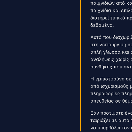
παιχνιδιών από κ
παιχνίδια και επι
διατηρεί τυπικά 
δεδομένα.
Αυτό που διαχωρίζ
στη λειτουργική σ
απλή γλώσσα και 
αναλήψεις χωρίς 
συνθήκες που αντ
Η εμπιστοσύνη σε
από ισχυρισμούς μ
πληροφορίες πληρ
απευθείας σε θέμ
Εάν προτιμάτε ένα
ταιριάζει σε αυτό
να υπερβάλει τον 