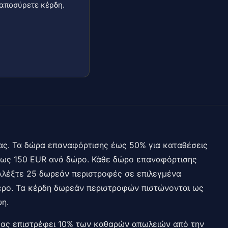
 αποσύρετε κέρδη.
σας. Τα δώρα επαναφόρτισης έως 50% για καταθέσεις
έως 150 EUR ανά δώρο. Κάθε δώρο επαναφόρτισης
υλλέξτε 25 δωρεάν περιστροφές σε επιλεγμένα
ερο. Τα κέρδη δωρεάν περιστροφών πιστώνονται ως
ψη.
μας επιστρέφει 10% των καθαρών απωλειών από την