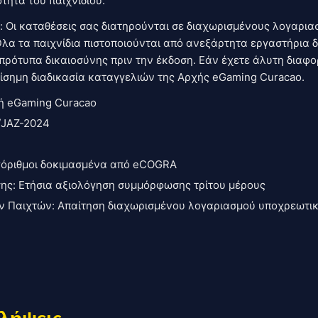
τητα του παιχνιδιού.
ας: Οι καταθέσεις σας διατηρούνται σε διαχωρισμένους λογαρι
Όλα τα παιχνίδια πιστοποιούνται από ανεξάρτητα εργαστήρια δ
ρότυπα δικαιοσύνης πριν την έκδοση. Εάν έχετε άλυτη διαφορ
ίσημη διαδικασία καταγγελιών της Αρχής eGaming Curacao.
χή eGaming Curacao
/JAZ-2024
γόριθμοι δοκιμασμένα από eCOGRA
ης: Ετήσια αξιολόγηση συμμόρφωσης τρίτου μέρους
 Παιχτών: Απαίτηση διαχωρισμένου λογαριασμού υποχρεωτι