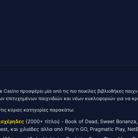
e Casino προσφέρει μία από τις πιο ποικίλες βιβλιοθήκες παι
ν επιτυχημένων παιχνιδιών και νέων κυκλοφοριών για να κρα
στις κύριες κατηγορίες παρακάτω:
λοχέρηδες
(2000+ τίτλοι) - Book of Dead, Sweet Bonanza, 
est, και χιλιάδες άλλα από Play'n GO, Pragmatic Play, Net