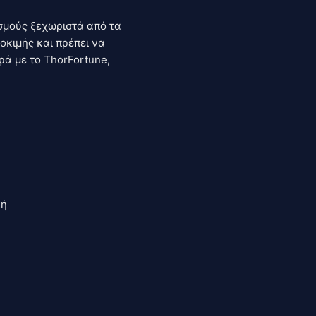
ασμούς ξεχωριστά από τα
οκιμής και πρέπει να
ά με το ThorFortune,
κή